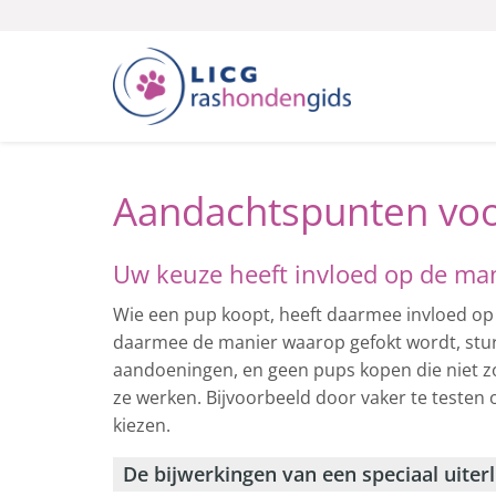
Aandachtspunten voo
Uw keuze heeft invloed op de man
Wie een pup koopt, heeft daarmee invloed op
daarmee de manier waarop gefokt wordt, sture
aandoeningen, en geen pups kopen die niet zo
ze werken. Bijvoorbeeld door vaker te testen 
kiezen.
De bijwerkingen van een speciaal uiterl