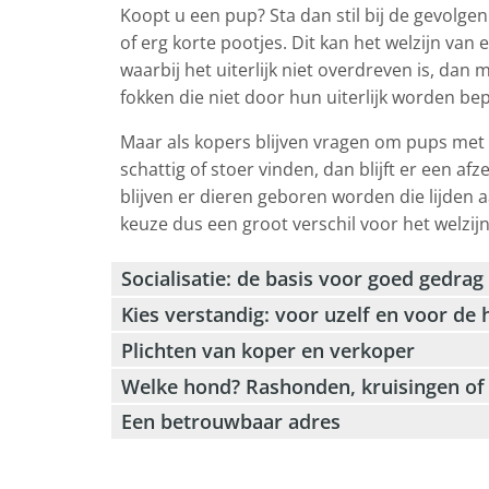
Koopt u een pup? Sta dan stil bij de gevolgen
of erg korte pootjes. Dit kan het welzijn van
waarbij het uiterlijk niet overdreven is, da
fokken die niet door hun uiterlijk worden bep
Maar als kopers blijven vragen om pups met 
schattig of stoer vinden, dan blijft er een a
blijven er dieren geboren worden die lijden
keuze dus een groot verschil voor het welzij
Socialisatie: de basis voor goed gedrag
Kies verstandig: voor uzelf en voor de 
Plichten van koper en verkoper
Welke hond? Rashonden, kruisingen of
Een betrouwbaar adres