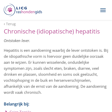
Togg
navig
Terug
Chronische (idiopatische) hepatitis
Ontstoken lever.
Hepatitis is een aandoening waarbij de lever ontstoken is. Bij
de idiopathische vorm is hiervoor geen duidelijke oorzaak
aan te wijzen. Er kunnen wisselende, onduidelijke
symptomen zijn, zoals slecht eten, braken, diarree, veel
drinken en plassen, sloomheid en soms ook geelzucht,
vochtophoping in de buik en hersenverschijnselen,
afhankelijk van de ernst van de aandoening. De aandoening
wordt vaak chronisch.
Belangrijk bij: