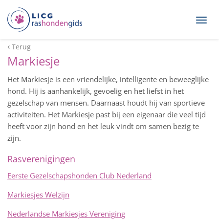
Togg
navig
Terug
Markiesje
Het Markiesje is een vriendelijke, intelligente en beweeglijke
hond. Hij is aanhankelijk, gevoelig en het liefst in het
gezelschap van mensen. Daarnaast houdt hij van sportieve
activiteiten. Het Markiesje past bij een eigenaar die veel tijd
heeft voor zijn hond en het leuk vindt om samen bezig te
zijn.
Rasverenigingen
Eerste Gezelschapshonden Club Nederland
Markiesjes Welzijn
Nederlandse Markiesjes Vereniging