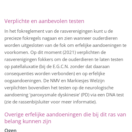
Verplichte en aanbevolen testen
In het fokreglement van de rasverenigingen kunt u de
precieze fokregels nagaan en zien wanneer ouderdieren
worden uitgesloten van de fok om erfelijke aandoeningen te
voorkomen. Op dit moment (2021) verplichten de
rasverenigingen fokkers om de ouderdieren te laten testen
op patellaluxatie (bij de E.G.C.N. zonder dat daaraan
consequenties worden verbonden) en op erfelijke
oogaandoeningen. De NMV en Markiesjes Welzijn
verplichten bovendien het testen op de neurologische
aandoening 'paroxysmale dyskinesie' (PD) via een DNA test
(zie de rassenbijsluiter voor meer informatie).
Overige erfelijke aandoeningen die bij dit ras van
belang kunnen zijn
Ogen